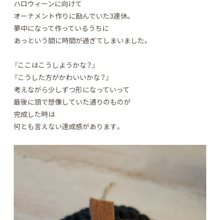
ハロウィーンに向けて
オーナメント作りに励んでいた3連休。
夢中になって作っているうちに
あっという間に時間が過ぎてしまいました。
『ここはこうしようかな？』
『こうした方がかわいいかな？』
考えながら少しずつ形になっていって
最後に頭で想像していた通りのものが
完成した時は
何とも言えない達成感があります。