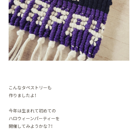
こんなタペストリーも
作りましたよ！
今年は生まれて初めての
ハロウィーンパーティーを
開催してみようかな？！