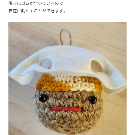
後ろにゴムが付いているので
自在に動かすことができます。