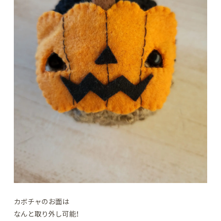
カボチャのお面は
なんと取り外し可能！