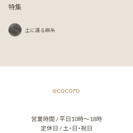
特集
土に還る麻糸
営業時間 / 平日10時～18時
定休日 / 土・日・祝日