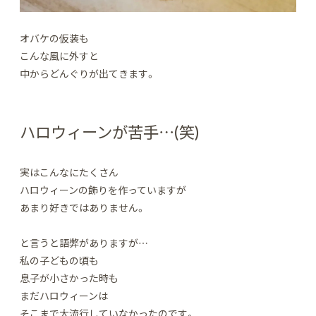
オバケの仮装も
こんな風に外すと
中からどんぐりが出てきます。
ハロウィーンが苦手…(笑)
実はこんなにたくさん
ハロウィーンの飾りを作っていますが
あまり好きではありません。
と言うと語弊がありますが…
私の子どもの頃も
息子が小さかった時も
まだハロウィーンは
そこまで大流行していなかったのです。