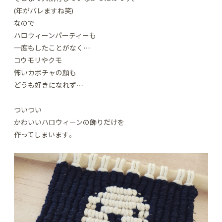
(年がバレますね笑)
なので
ハロウィーンパーティーも
一度もしたことがなく…
コウモリやクモ
怖いカボチャの顔も
どうも好きになれず…
ついつい
かわいいハロウィーンの飾りだけを
作ってしまいます。