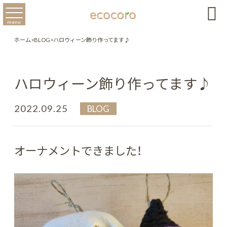

menu
ホーム
>
BLOG
>
ハロウィーン飾り作ってます♪
ハロウィーン飾り作ってます♪
2022.09.25
BLOG
オーナメントできました！