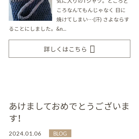
気に入りのTシャツ。 ところど
ころなんてもんじゃなく 日に
焼けてしまい…(汗) さよならす
ることにしました。 &n...
詳しくはこちら
あけましておめでとうございま
す！
2024.01.06
BLOG