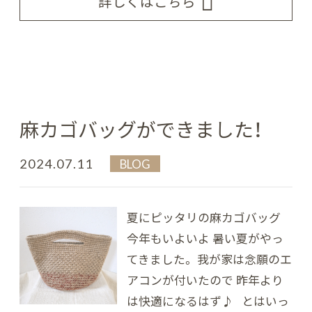
詳しくはこちら
麻カゴバッグができました！
2024.07.11
BLOG
夏にピッタリの麻カゴバッグ
今年もいよいよ 暑い夏がやっ
てきました。 我が家は念願のエ
アコンが付いたので 昨年より
は快適になるはず♪ とはいっ