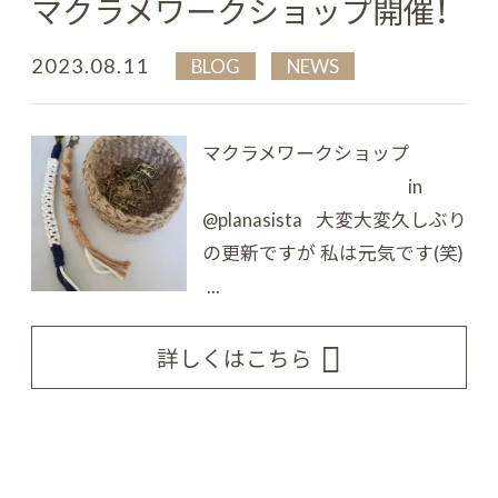
マクラメワークショップ開催！
2023.08.11
BLOG
NEWS
マクラメワークショップ
in
@planasista 大変大変久しぶり
の更新ですが 私は元気です(笑)
...
詳しくはこちら