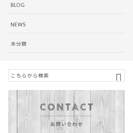
BLOG
NEWS
未分類