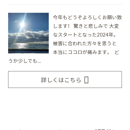
今年もどうぞよろしくお願い致
します！ 驚きと悲しみで 大変
なスタートとなった2024年。
被害に合われた方々を思うと
本当にココロが痛みます。 ど
うか少しでも...
詳しくはこちら