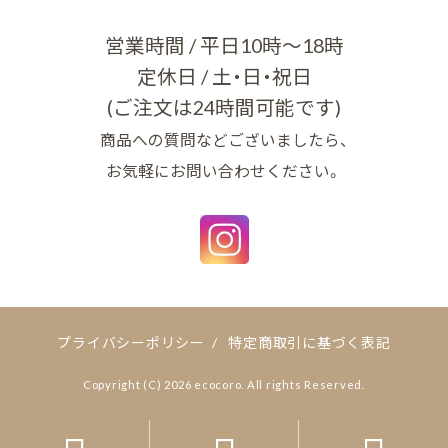
営業時間 / 平日10時～18時
定休日 / 土・日・祝日
(ご注文は24時間可能です)
商品への質問などございましたら、
お気軽にお問い合わせください。
プライバシーポリシー
/
特定商取引に基づく表記
Copyright (C) 2026 ecocoro. All rights Reserved.