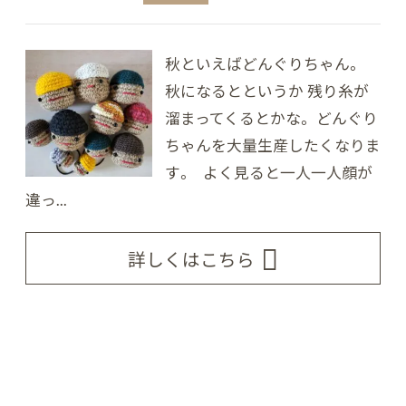
秋といえばどんぐりちゃん。
秋になるとというか 残り糸が
溜まってくるとかな。 どんぐり
ちゃんを大量生産したくなりま
す。 よく見ると一人一人顔が
違っ...
詳しくはこちら