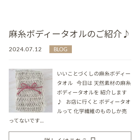
麻糸ボディータオルのご紹介♪
2024.07.12
BLOG
いいことづくしの麻糸ボディー
タオル 今日は 天然素材の麻糸
ボディータオルを 紹介します
♪ お店に行くと ボディータオ
ルって 化学繊維のものしか売
ってないです...