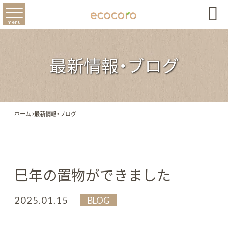

menu
最新情報・ブログ
ホーム
>
最新情報・ブログ
巳年の置物ができました
2025.01.15
BLOG