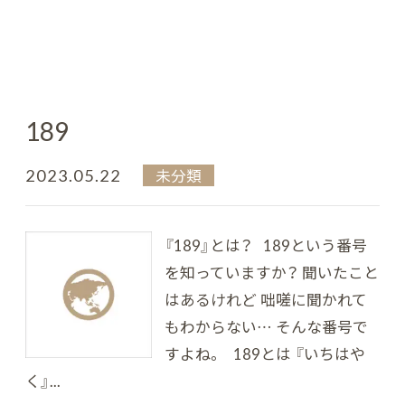
189
2023.05.22
未分類
『189』とは？ 189という番号
を知っていますか？ 聞いたこと
はあるけれど 咄嗟に聞かれて
もわからない… そんな番号で
すよね。 189とは 『いちはや
く』...