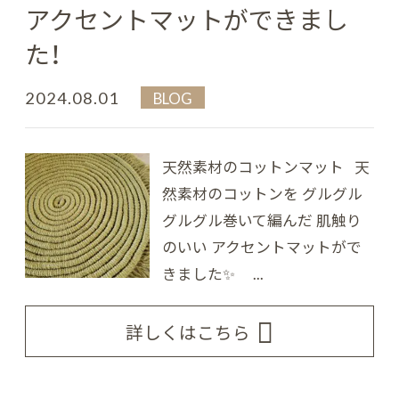
アクセントマットができまし
た！
2024.08.01
BLOG
天然素材のコットンマット 天
然素材のコットンを グルグル
グルグル巻いて編んだ 肌触り
のいい アクセントマットがで
きました✨ ...
詳しくはこちら