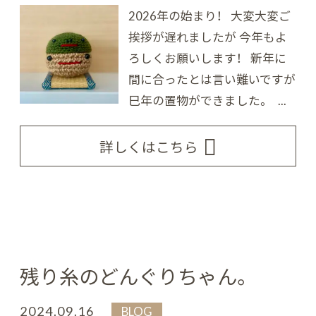
2026年の始まり！ 大変大変ご
挨拶が遅れましたが 今年もよ
ろしくお願いします！ 新年に
間に合ったとは言い難いですが
巳年の置物ができました。 ...
詳しくはこちら
残り糸のどんぐりちゃん。
2024.09.16
BLOG