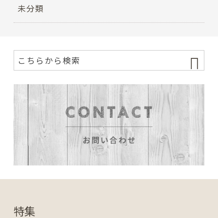
未分類
特集