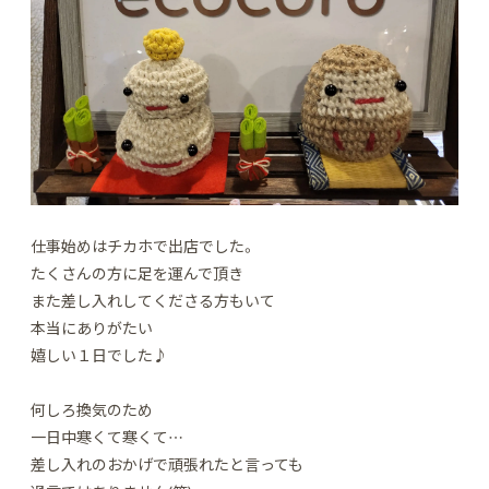
仕事始めはチカホで出店でした。
たくさんの方に足を運んで頂き
また差し入れしてくださる方もいて
本当にありがたい
嬉しい１日でした♪
何しろ換気のため
一日中寒くて寒くて…
差し入れのおかげで頑張れたと言っても