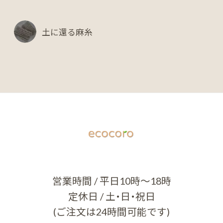
土に還る麻糸
営業時間 / 平日10時～18時
定休日 / 土・日・祝日
(ご注文は24時間可能です)