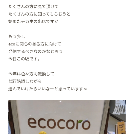
たくさんの方に見て頂けて
たくさんの方に知ってもらおうと
始めたチカホの出店ですが
もう少し
ecoに関心のある方に向けて
発信するべきなのかなと思う
今日この頃です。
今年は色々方向転換して
試行錯誤しながら
進んでいけたらいいなーと思っています☺