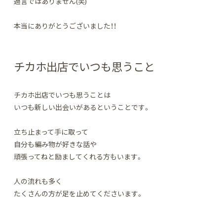
過言ではありません(笑)
本当にありがとうございました！！
チカホ出店でいつも思うこと
チカホ出店でいつも思うことは
いつも新しい出会いがあるということです。
立ち止まって手に取って
自分も編み物が好きな話や
頑張ってねと励ましてくれる方もいます。
人の流れも多く
たくさんの方が足を止めてくださいます。