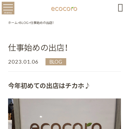

menu
ホーム
>
BLOG
>
仕事始めの出店！
仕事始めの出店！
2023.01.06
BLOG
今年初めての出店はチカホ♪