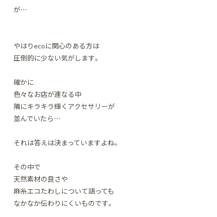
が…
やはりecoに関心のある方は
圧倒的に少ない気がします。
確かに
色々なお店が連なる中
隣にキラキラ輝くアクセサリーが
並んでいたら…
それは答えは決まっていますよね。
その中で
天然素材の良さや
麻糸エコたわしについて語っても
なかなか伝わりにくいものです。