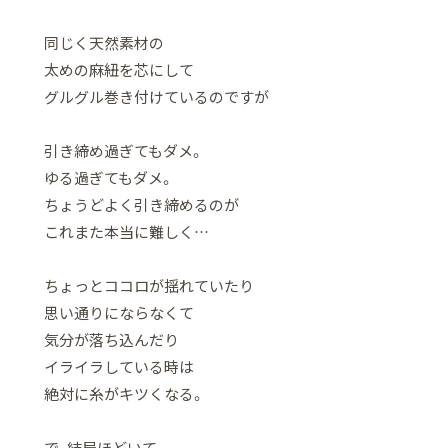
同じく天然素材の
太めの麻紐を芯にして
グルグル巻き付けているのですが
引き締め過ぎてもダメ。
ゆる過ぎてもダメ。
ちょうどよく引き締めるのが
これまた本当に難しく…
ちょっとココロが揺れていたり
思い通りにならなくて
気分が落ち込んだり
イライラしている時は
絶対に糸がキツくなる。