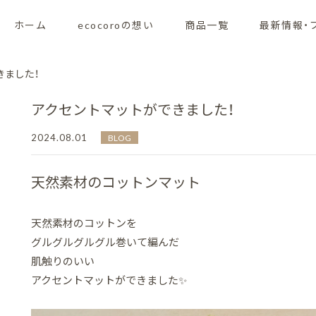
ホーム
ecocoroの想い
商品一覧
最新情報・
きました！
アクセントマットができました！
2024.08.01
BLOG
天然素材のコットンマット
天然素材のコットンを
グルグルグルグル巻いて編んだ
肌触りのいい
アクセントマットができました✨