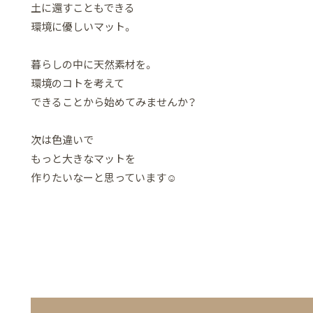
土に還すこともできる
環境に優しいマット。
暮らしの中に天然素材を。
環境のコトを考えて
できることから始めてみませんか？
次は色違いで
もっと大きなマットを
作りたいなーと思っています☺