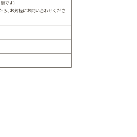
可能です)
たら、お気軽にお問い合わせくださ