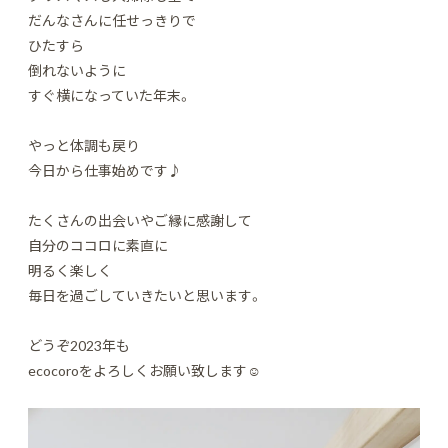
だんなさんに任せっきりで
ひたすら
倒れないように
すぐ横になっていた年末。
やっと体調も戻り
今日から仕事始めです♪
たくさんの出会いやご縁に感謝して
自分のココロに素直に
明るく楽しく
毎日を過ごしていきたいと思います。
どうぞ2023年も
ecocoroをよろしくお願い致します☺