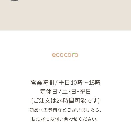
営業時間 / 平日10時～18時
定休日 / 土・日・祝日
(ご注文は24時間可能です)
商品への質問などございましたら、
お気軽にお問い合わせください。