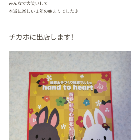
みんなで大笑いして
本当に楽しい１年の始まりでした♪
チカホに出店します！