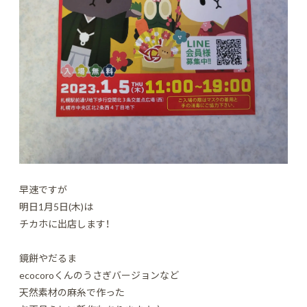
早速ですが
明日1月5日(木)は
チカホに出店します！
鏡餅やだるま
ecocoroくんのうさぎバージョンなど
天然素材の麻糸で作った