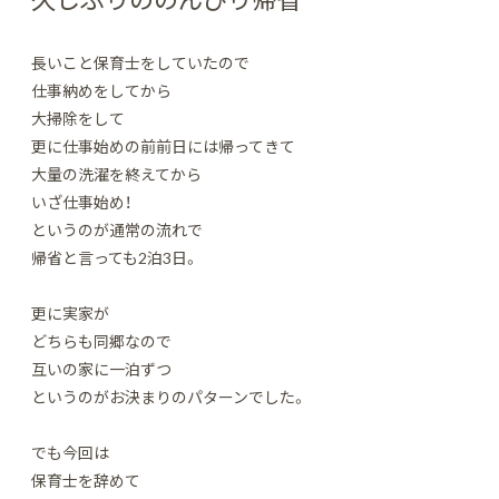
長いこと保育士をしていたので
仕事納めをしてから
大掃除をして
更に仕事始めの前前日には帰ってきて
大量の洗濯を終えてから
いざ仕事始め！
というのが通常の流れで
帰省と言っても2泊3日。
更に実家が
どちらも同郷なので
互いの家に一泊ずつ
というのがお決まりのパターンでした。
でも今回は
保育士を辞めて