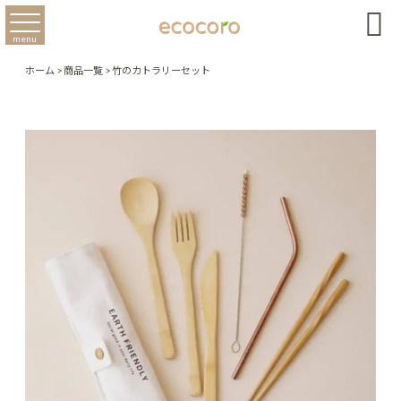

menu
ホーム
>
商品一覧
>
竹のカトラリーセット