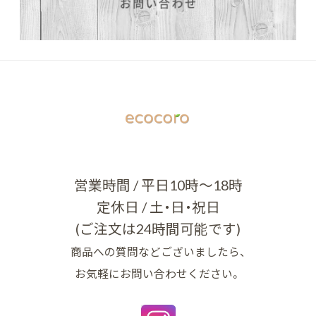
営業時間 / 平日10時～18時
定休日 / 土・日・祝日
(ご注文は24時間可能です)
商品への質問などございましたら、
お気軽にお問い合わせください。