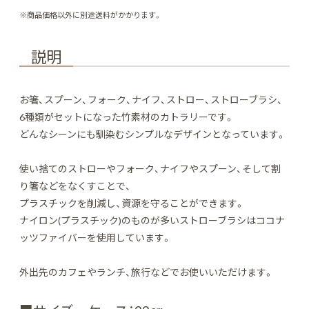
※商品価格以外に別途送料がかかります。
説明
お箸、スプーン、フォーク、ナイフ、ストロー、ストローブラシ、
6種類がセットになった竹素材のカトラリーです。
どんなシーンにも馴染むシンプルなデザインとなっています。
使い捨てのストローやフォーク、ナイフやスプーン、そして割
り箸などをなくすことで、
プラスチックを削減し、資源を守ることができます。
ナイロン(プラスチック)のものが多いストローブラシはココナ
ッツファイバーを使用しています。
外出先のカフェやランチ、旅行などでお使いいただけます。