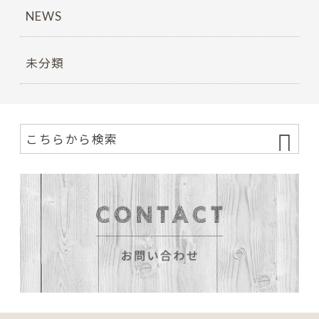
NEWS
未分類