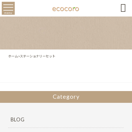

menu
ホーム
>
ステーショナリーセット
Category
BLOG