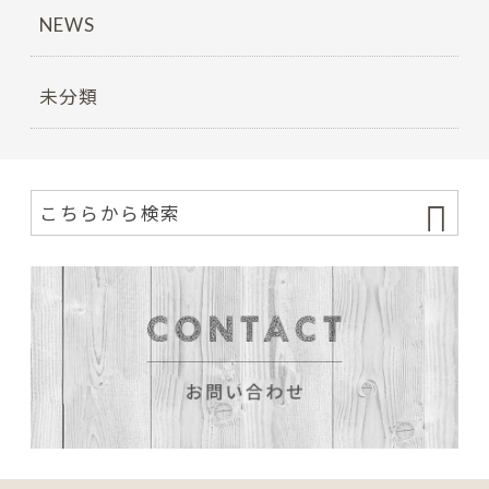
NEWS
未分類