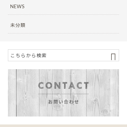
NEWS
未分類