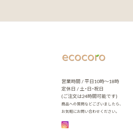
営業時間 / 平日10時～18時
定休日 / 土・日・祝日
(ご注文は24時間可能です)
商品への質問などございましたら、
お気軽にお問い合わせください。