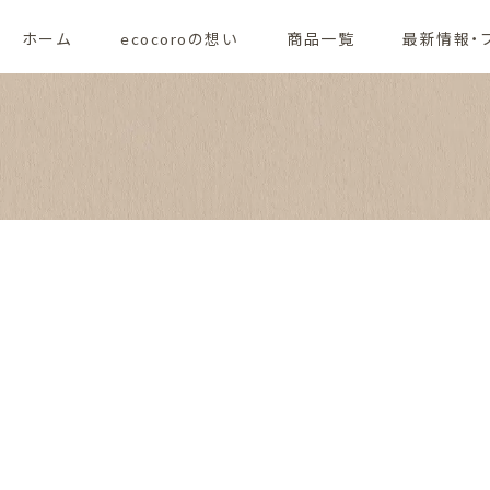
ホーム
ecocoroの想い
商品一覧
最新情報・