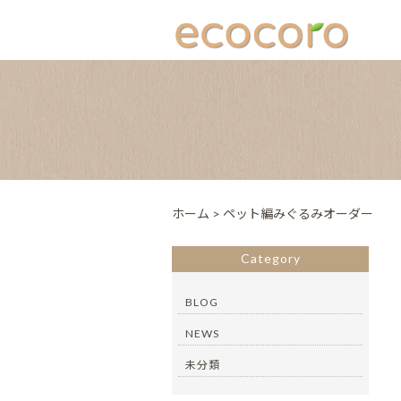
ホーム
>
ペット編みぐるみオーダー
Category
BLOG
NEWS
未分類