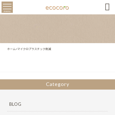

menu
ホーム
>
マイクロプラスチック削減
Category
BLOG