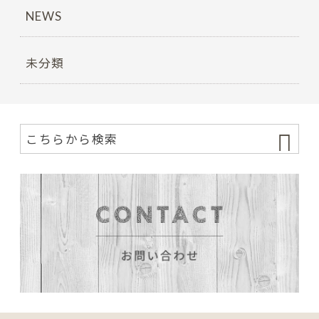
NEWS
未分類