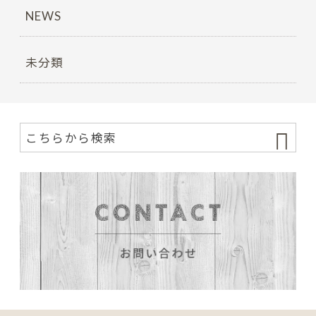
NEWS
未分類