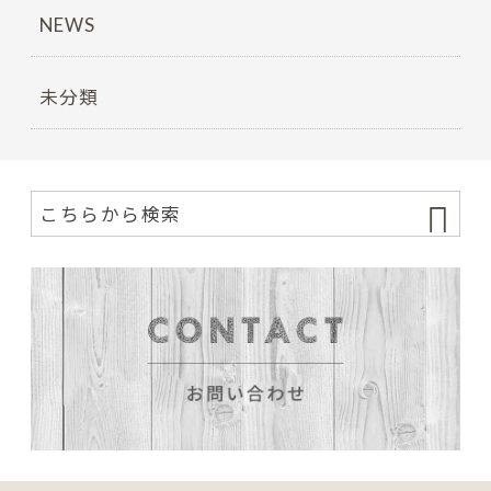
NEWS
未分類