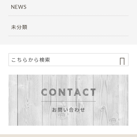
NEWS
未分類