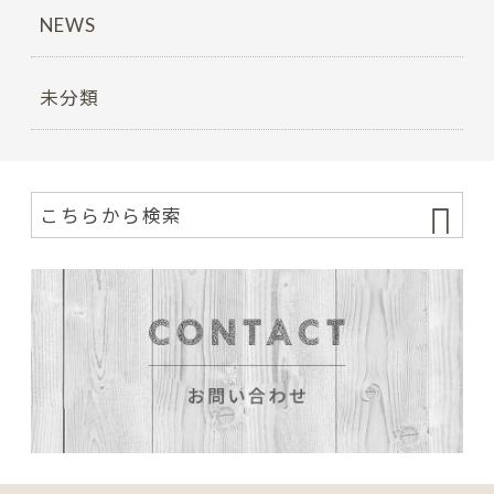
NEWS
未分類