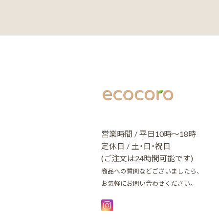
営業時間 / 平日10時～18時
定休日 / 土・日・祝日
(ご注文は24時間可能です)
商品への質問などございましたら、
お気軽にお問い合わせください。