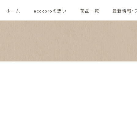
ホーム
ecocoroの想い
商品一覧
最新情報・