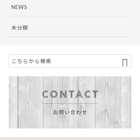
NEWS
未分類