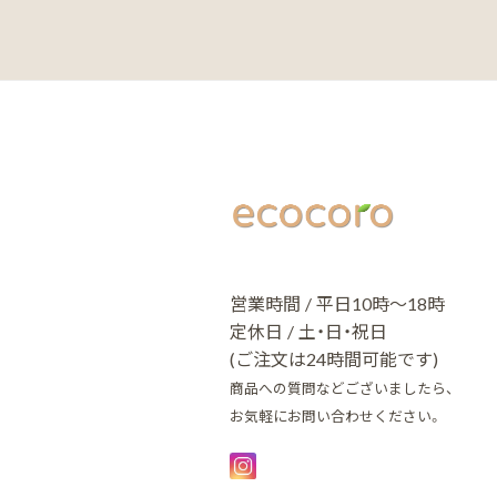
営業時間 / 平日10時～18時
定休日 / 土・日・祝日
(ご注文は24時間可能です)
商品への質問などございましたら、
お気軽にお問い合わせください。