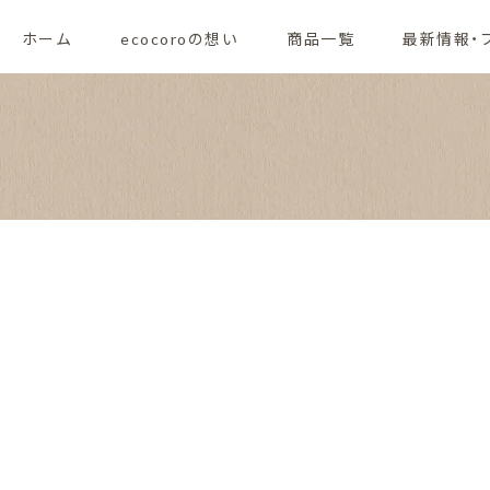
ホーム
ecocoroの想い
商品一覧
最新情報・