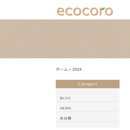
ホーム
>
2024
Category
BLOG
NEWS
未分類