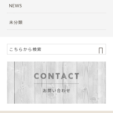
NEWS
未分類